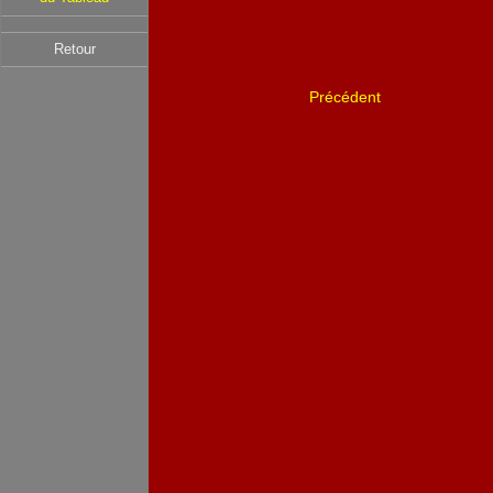
Retour
Précédent