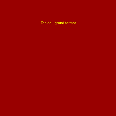
Tableau grand format