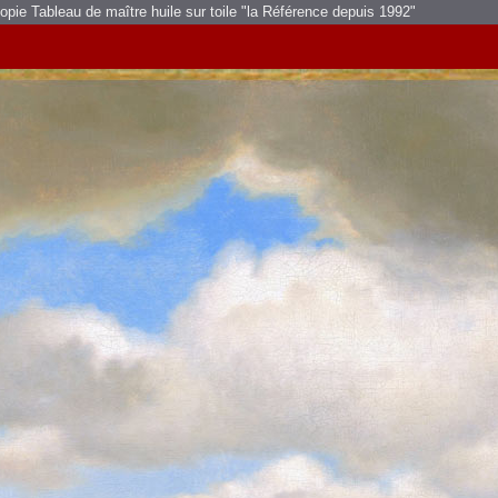
pie Tableau de maître huile sur toile
"la Référence depuis 1992"