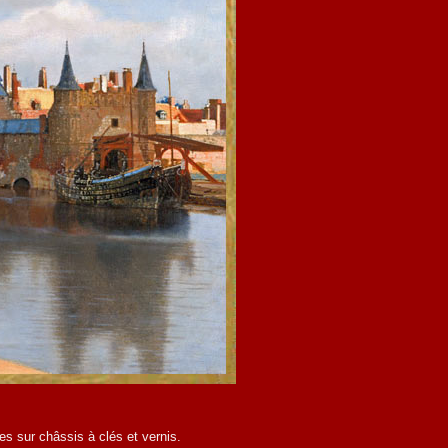
es sur châssis à clés et vernis.