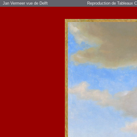
Jan Vermeer vue de Delft
Reproduction de Tableaux Co