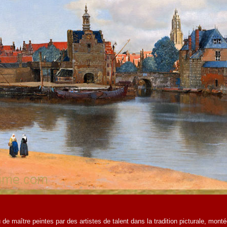
de maître peintes par des artistes de talent dans la tradition picturale, monté