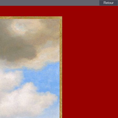
Retour