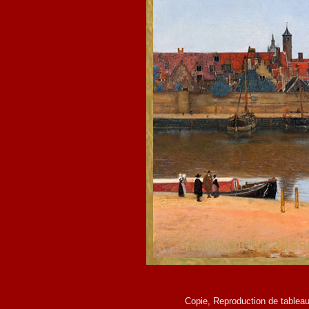
Copie, Reproduction de tableau 