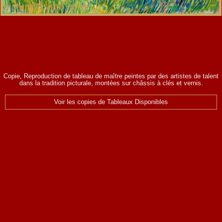
Copie, Reproduction de tableau de maître peintes par des artistes de talent
dans la tradition picturale, montées sur châssis à clés et vernis.
Voir les copies de Tableaux Disponibles