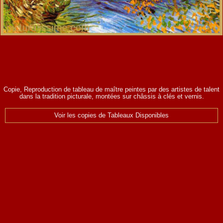
Copie, Reproduction de tableau de maître peintes par des artistes de talent
dans la tradition picturale, montées sur châssis à clés et vernis.
Voir les copies de Tableaux Disponibles