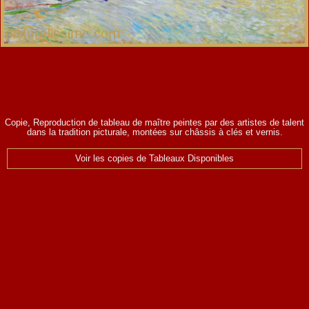
Copie, Reproduction de tableau de maître peintes par des artistes de talent
dans la tradition picturale, montées sur châssis à clés et vernis.
Voir les copies de Tableaux Disponibles