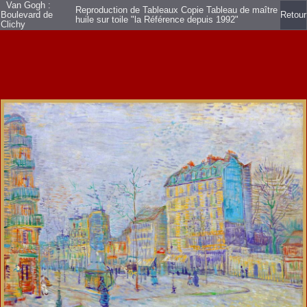
Van Gogh :
Reproduction de Tableaux Copie Tableau de maître
Boulevard de
Retour
huile sur toile
"la Référence depuis 1992"
Clichy