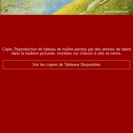
Copie, Reproduction de tableau de maître peintes par des artistes de talent
dans la tradition picturale, montées sur châssis à clés et vernis.
Voir les copies de Tableaux Disponibles