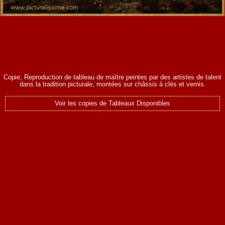
Copie, Reproduction de tableau de maître peintes par des artistes de talent
dans la tradition picturale, montées sur châssis à clés et vernis.
Voir les copies de Tableaux Disponibles