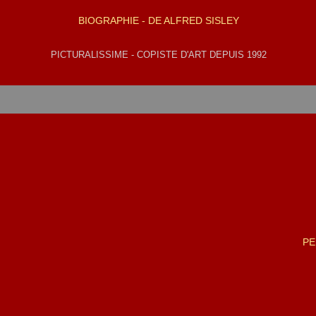
BIOGRAPHIE - DE ALFRED SISLEY
PICTURALISSIME - COPISTE D'ART DEPUIS 1992
PE