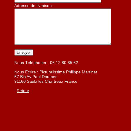
Adresse de livraison :
Nous Téléphoner : 06 12 80 65 62
Nous Ecrire : Picturalissime Philippe Martinet
57 Bis Av Paul Doumer
91160 Saulx les Chartreux France
Retour